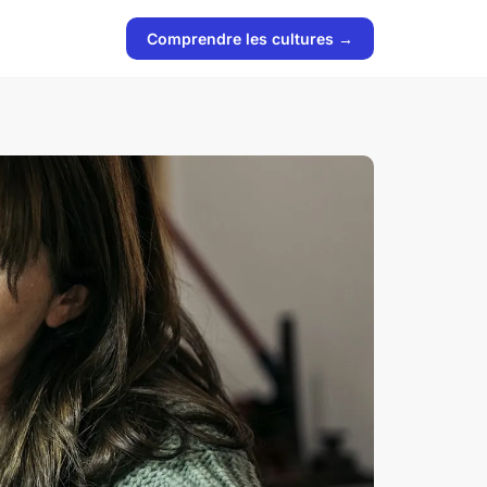
Comprendre les cultures →