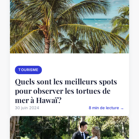
TOURISME
Quels sont les meilleurs spots
pour observer les tortues de
mer à Hawaï?
30 juin 2024
8 min de lecture →