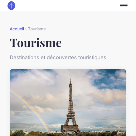
Accueil
› Tourisme
Tourisme
Destinations et découvertes touristiques