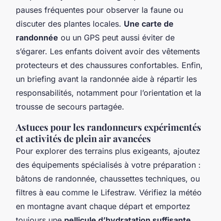
pauses fréquentes pour observer la faune ou
discuter des plantes locales.
Une carte de
randonnée
ou un GPS peut aussi éviter de
s’égarer. Les enfants doivent avoir des vêtements
protecteurs et des chaussures confortables. Enfin,
un briefing avant la randonnée aide à répartir les
responsabilités, notamment pour l’orientation et la
trousse de secours partagée.
Astuces pour les randonneurs expérimentés
et activités de plein air avancées
Pour explorer des terrains plus exigeants, ajoutez
des équipements spécialisés à votre préparation :
bâtons de randonnée, chaussettes techniques, ou
filtres à eau comme le Lifestraw. Vérifiez la météo
en montagne avant chaque départ et emportez
toujours une
pellicule d’hydratation suffisante
.