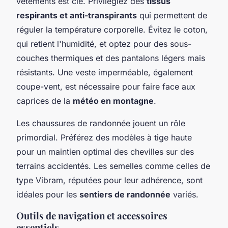
vêtements est clé. Privilégiez des
tissus
respirants et anti-transpirants
qui permettent de
réguler la température corporelle. Évitez le coton,
qui retient l'humidité, et optez pour des sous-
couches thermiques et des pantalons légers mais
résistants. Une veste imperméable, également
coupe-vent, est nécessaire pour faire face aux
caprices de la
météo en montagne
.
Les chaussures de randonnée jouent un rôle
primordial. Préférez des modèles à tige haute
pour un maintien optimal des chevilles sur des
terrains accidentés. Les semelles comme celles de
type Vibram, réputées pour leur adhérence, sont
idéales pour les
sentiers de randonnée
variés.
Outils de navigation et accessoires
essentiels