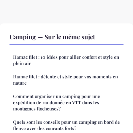
Camping — Sur le même sujet
Hamac filet : 10 idées pour allier confort et style en
plein air
Hamac filet : détente et style pour vos moments en
nature
Comment organiser un camping pour une
expédition de randonnée en VTT dans les
montagnes Rocheuses?
Quels sont les conseils pour un camping en bord de
fleuve avec des courants forts?