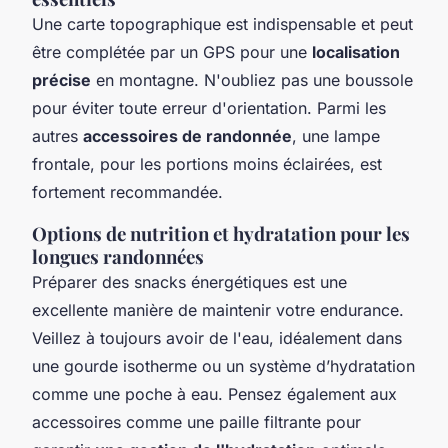
Une carte topographique est indispensable et peut
être complétée par un GPS pour une
localisation
précise
en montagne. N'oubliez pas une boussole
pour éviter toute erreur d'orientation. Parmi les
autres
accessoires de randonnée
, une lampe
frontale, pour les portions moins éclairées, est
fortement recommandée.
Options de nutrition et hydratation pour les
longues randonnées
Préparer des snacks énergétiques est une
excellente manière de maintenir votre endurance.
Veillez à toujours avoir de l'eau, idéalement dans
une gourde isotherme ou un système d’hydratation
comme une poche à eau. Pensez également aux
accessoires comme une paille filtrante pour