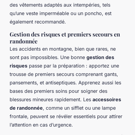
des vêtements adaptés aux intempéries, tels
qu’une veste imperméable ou un poncho, est
également recommandé.
Gestion des risques et premiers secours en
randonnée
Les accidents en montagne, bien que rares, ne
sont pas impossibles. Une bonne
gestion des
risques
passe par la préparation : apportez une
trousse de premiers secours comprenant gants,
pansements, et antiseptiques. Apprenez aussi les
bases des premiers soins pour soigner des
blessures mineures rapidement. Les
accessoires
de randonnée
, comme un sifflet ou une lampe
frontale, peuvent se révéler essentiels pour attirer
l’attention en cas d’urgence.