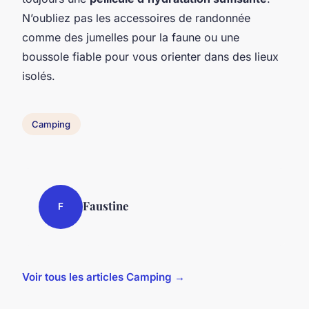
N’oubliez pas les accessoires de randonnée
comme des jumelles pour la faune ou une
boussole fiable pour vous orienter dans des lieux
isolés.
Camping
Faustine
F
Voir tous les articles Camping →