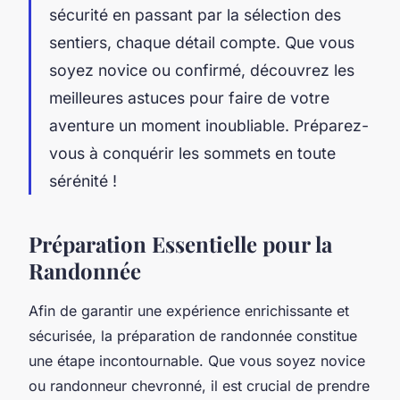
sécurité en passant par la sélection des
sentiers, chaque détail compte. Que vous
soyez novice ou confirmé, découvrez les
meilleures astuces pour faire de votre
aventure un moment inoubliable. Préparez-
vous à conquérir les sommets en toute
sérénité !
Préparation Essentielle pour la
Randonnée
Afin de garantir une expérience enrichissante et
sécurisée, la préparation de randonnée constitue
une étape incontournable. Que vous soyez novice
ou randonneur chevronné, il est crucial de prendre