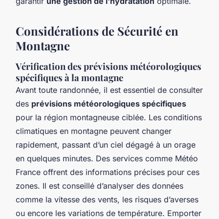
garantir
une gestion de l'hydratation
optimale.
Considérations de Sécurité en
Montagne
Vérification des prévisions météorologiques
spécifiques à la montagne
Avant toute randonnée, il est essentiel de consulter
des
prévisions météorologiques spécifiques
pour la région montagneuse ciblée. Les conditions
climatiques en montagne peuvent changer
rapidement, passant d’un ciel dégagé à un orage
en quelques minutes. Des services comme Météo
France offrent des informations précises pour ces
zones. Il est conseillé d’analyser des données
comme la vitesse des vents, les risques d’averses
ou encore les variations de température. Emporter