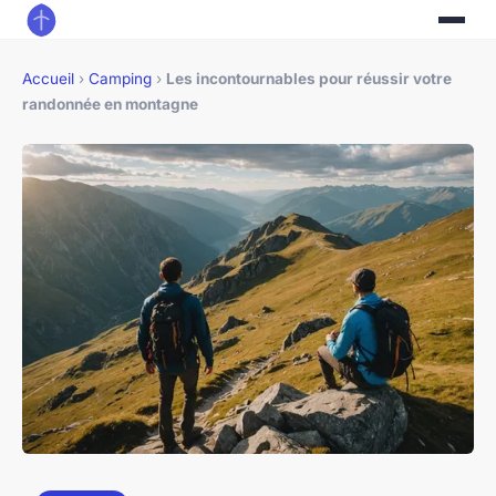
Accueil
›
Camping
›
Les incontournables pour réussir votre
randonnée en montagne