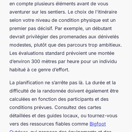
en compte plusieurs éléments avant de vous
aventurer sur les sentiers. Le choix de l'itinéraire
selon votre niveau de condition physique est un
premier pas décisif. Par exemple, un débutant
devrait privilégier des promenades aux dénivelés
modestes, plutôt que des parcours trop ambitieux.
Les évaluations standard prévoient une montée
d’environ 300 mètres par heure pour un individu
habitué à ce genre d’effort.
La planification ne s’arrête pas là. La durée et la
difficulté de la randonnée doivent également être
calculées en fonction des participants et des
conditions prévues. Consultez des cartes
détaillées et des guides locaux, ou tournez-vous
vers des ressources fiables comme
Bigfoot
Outdoor
, qui propose des équipements et des