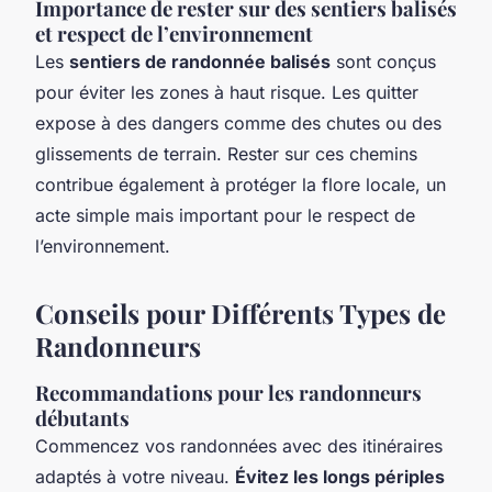
Importance de rester sur des sentiers balisés
et respect de l’environnement
Les
sentiers de randonnée balisés
sont conçus
pour éviter les zones à haut risque. Les quitter
expose à des dangers comme des chutes ou des
glissements de terrain. Rester sur ces chemins
contribue également à protéger la flore locale, un
acte simple mais important pour le respect de
l’environnement.
Conseils pour Différents Types de
Randonneurs
Recommandations pour les randonneurs
débutants
Commencez vos randonnées avec des itinéraires
adaptés à votre niveau.
Évitez les longs périples