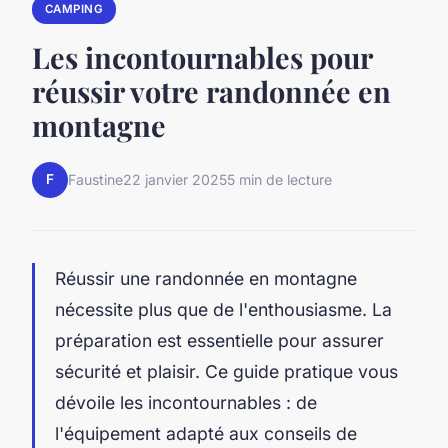
CAMPING
Les incontournables pour
réussir votre randonnée en
montagne
F
Faustine
22 janvier 2025
5 min de lecture
Réussir une randonnée en montagne
nécessite plus que de l'enthousiasme. La
préparation est essentielle pour assurer
sécurité et plaisir. Ce guide pratique vous
dévoile les incontournables : de
l'équipement adapté aux conseils de