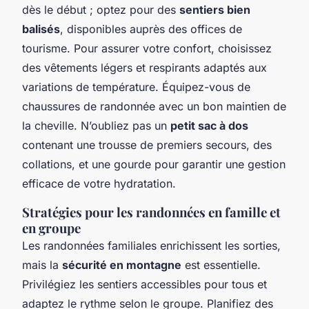
dès le début ; optez pour des
sentiers bien
balisés
, disponibles auprès des offices de
tourisme. Pour assurer votre confort, choisissez
des vêtements légers et respirants adaptés aux
variations de température. Équipez-vous de
chaussures de randonnée avec un bon maintien de
la cheville. N’oubliez pas un
petit sac à dos
contenant une trousse de premiers secours, des
collations, et une gourde pour garantir une gestion
efficace de votre hydratation.
Stratégies pour les randonnées en famille et
en groupe
Les randonnées familiales enrichissent les sorties,
mais la
sécurité en montagne
est essentielle.
Privilégiez les sentiers accessibles pour tous et
adaptez le rythme selon le groupe. Planifiez des