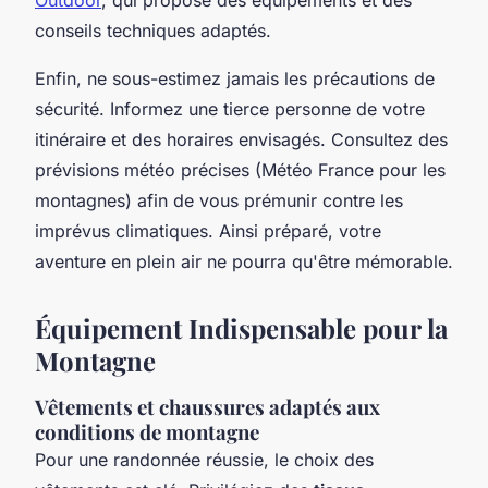
conseils techniques adaptés.
Enfin, ne sous-estimez jamais les précautions de
sécurité. Informez une tierce personne de votre
itinéraire et des horaires envisagés. Consultez des
prévisions météo précises (Météo France pour les
montagnes) afin de vous prémunir contre les
imprévus climatiques. Ainsi préparé, votre
aventure en plein air ne pourra qu'être mémorable.
Équipement Indispensable pour la
Montagne
Vêtements et chaussures adaptés aux
conditions de montagne
Pour une randonnée réussie, le choix des