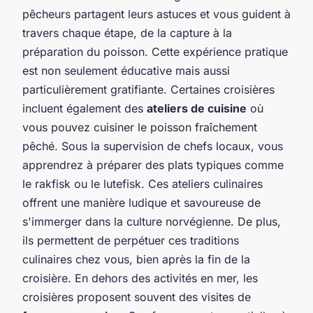
pêcheurs partagent leurs astuces et vous guident à
travers chaque étape, de la capture à la
préparation du poisson. Cette expérience pratique
est non seulement éducative mais aussi
particulièrement gratifiante. Certaines croisières
incluent également des
ateliers de cuisine
où
vous pouvez cuisiner le poisson fraîchement
pêché. Sous la supervision de chefs locaux, vous
apprendrez à préparer des plats typiques comme
le rakfisk ou le lutefisk. Ces ateliers culinaires
offrent une manière ludique et savoureuse de
s'immerger dans la culture norvégienne. De plus,
ils permettent de perpétuer ces traditions
culinaires chez vous, bien après la fin de la
croisière. En dehors des activités en mer, les
croisières proposent souvent des visites de