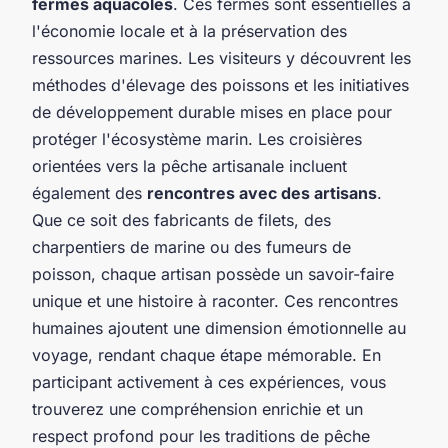
fermes aquacoles
. Ces fermes sont essentielles à
l'économie locale et à la préservation des
ressources marines. Les visiteurs y découvrent les
méthodes d'élevage des poissons et les initiatives
de développement durable mises en place pour
protéger l'écosystème marin. Les croisières
orientées vers la pêche artisanale incluent
également des
rencontres avec des artisans
.
Que ce soit des fabricants de filets, des
charpentiers de marine ou des fumeurs de
poisson, chaque artisan possède un savoir-faire
unique et une histoire à raconter. Ces rencontres
humaines ajoutent une dimension émotionnelle au
voyage, rendant chaque étape mémorable. En
participant activement à ces expériences, vous
trouverez une compréhension enrichie et un
respect profond pour les traditions de pêche