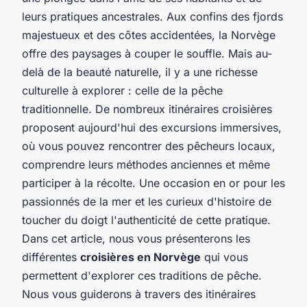
leurs pratiques ancestrales. Aux confins des fjords
majestueux et des côtes accidentées, la Norvège
offre des paysages à couper le souffle. Mais au-
delà de la beauté naturelle, il y a une richesse
culturelle à explorer : celle de la pêche
traditionnelle. De nombreux itinéraires croisières
proposent aujourd'hui des excursions immersives,
où vous pouvez rencontrer des pêcheurs locaux,
comprendre leurs méthodes anciennes et même
participer à la récolte. Une occasion en or pour les
passionnés de la mer et les curieux d'histoire de
toucher du doigt l'authenticité de cette pratique.
Dans cet article, nous vous présenterons les
différentes
croisières en Norvège
qui vous
permettent d'explorer ces traditions de pêche.
Nous vous guiderons à travers des itinéraires