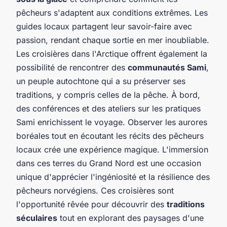
pêcheurs s'adaptent aux conditions extrêmes. Les
guides locaux partagent leur savoir-faire avec
passion, rendant chaque sortie en mer inoubliable.
Les croisières dans l'Arctique offrent également la
possibilité de rencontrer des
communautés Sami
,
un peuple autochtone qui a su préserver ses
traditions, y compris celles de la pêche. À bord,
des conférences et des ateliers sur les pratiques
Sami enrichissent le voyage. Observer les aurores
boréales tout en écoutant les récits des pêcheurs
locaux crée une expérience magique. L'immersion
dans ces terres du Grand Nord est une occasion
unique d'apprécier l'ingéniosité et la résilience des
pêcheurs norvégiens. Ces croisières sont
l'opportunité rêvée pour découvrir des
traditions
séculaires
tout en explorant des paysages d'une