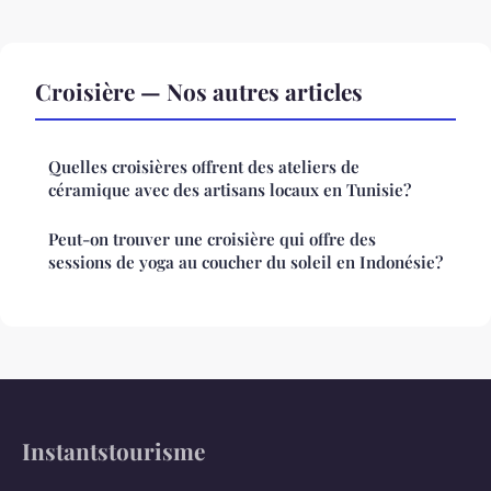
Croisière — Nos autres articles
Quelles croisières offrent des ateliers de
céramique avec des artisans locaux en Tunisie?
Peut-on trouver une croisière qui offre des
sessions de yoga au coucher du soleil en Indonésie?
Instantstourisme