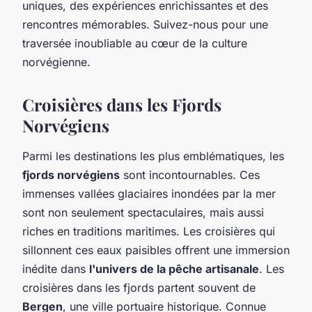
uniques, des expériences enrichissantes et des
rencontres mémorables. Suivez-nous pour une
traversée inoubliable au cœur de la culture
norvégienne.
Croisières dans les Fjords
Norvégiens
Parmi les destinations les plus emblématiques, les
fjords norvégiens
sont incontournables. Ces
immenses vallées glaciaires inondées par la mer
sont non seulement spectaculaires, mais aussi
riches en traditions maritimes. Les croisières qui
sillonnent ces eaux paisibles offrent une immersion
inédite dans
l'univers de la pêche artisanale
. Les
croisières dans les fjords partent souvent de
Bergen
, une ville portuaire historique. Connue