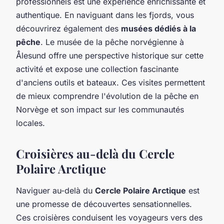
professionnels est une expérience enrichissante et
authentique. En naviguant dans les fjords, vous
découvrirez également des
musées dédiés à la
pêche
. Le musée de la pêche norvégienne à
Ålesund offre une perspective historique sur cette
activité et expose une collection fascinante
d'anciens outils et bateaux. Ces visites permettent
de mieux comprendre l'évolution de la pêche en
Norvège et son impact sur les communautés
locales.
Croisières au-delà du Cercle
Polaire Arctique
Naviguer au-delà du
Cercle Polaire Arctique
est
une promesse de découvertes sensationnelles.
Ces croisières conduisent les voyageurs vers des