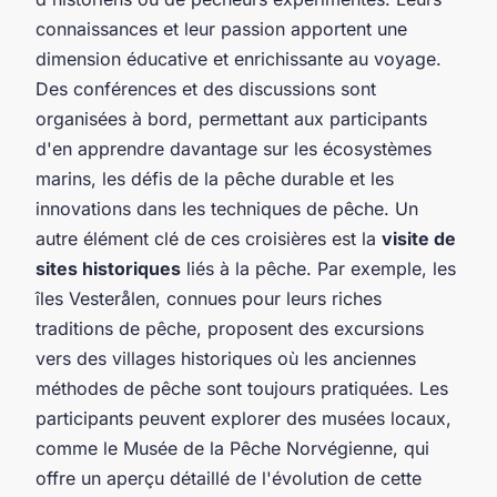
connaissances et leur passion apportent une
dimension éducative et enrichissante au voyage.
Des conférences et des discussions sont
organisées à bord, permettant aux participants
d'en apprendre davantage sur les écosystèmes
marins, les défis de la pêche durable et les
innovations dans les techniques de pêche. Un
autre élément clé de ces croisières est la
visite de
sites historiques
liés à la pêche. Par exemple, les
îles Vesterålen, connues pour leurs riches
traditions de pêche, proposent des excursions
vers des villages historiques où les anciennes
méthodes de pêche sont toujours pratiquées. Les
participants peuvent explorer des musées locaux,
comme le Musée de la Pêche Norvégienne, qui
offre un aperçu détaillé de l'évolution de cette