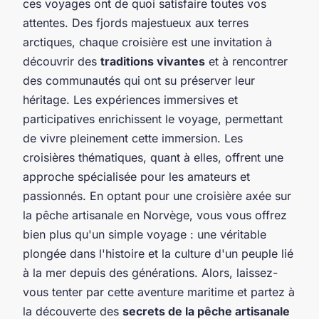
ces voyages ont de quoi satisfaire toutes vos
attentes. Des fjords majestueux aux terres
arctiques, chaque croisière est une invitation à
découvrir des
traditions vivantes
et à rencontrer
des communautés qui ont su préserver leur
héritage. Les expériences immersives et
participatives enrichissent le voyage, permettant
de vivre pleinement cette immersion. Les
croisières thématiques, quant à elles, offrent une
approche spécialisée pour les amateurs et
passionnés. En optant pour une croisière axée sur
la pêche artisanale en Norvège, vous vous offrez
bien plus qu'un simple voyage : une véritable
plongée dans l'histoire et la culture d'un peuple lié
à la mer depuis des générations. Alors, laissez-
vous tenter par cette aventure maritime et partez à
la découverte des
secrets de la pêche artisanale