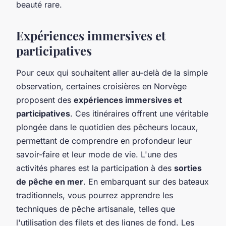
beauté rare.
Expériences immersives et
participatives
Pour ceux qui souhaitent aller au-delà de la simple
observation, certaines croisières en Norvège
proposent des
expériences immersives et
participatives
. Ces itinéraires offrent une véritable
plongée dans le quotidien des pêcheurs locaux,
permettant de comprendre en profondeur leur
savoir-faire et leur mode de vie. L'une des
activités phares est la participation à des
sorties
de pêche en mer
. En embarquant sur des bateaux
traditionnels, vous pourrez apprendre les
techniques de pêche artisanale, telles que
l'utilisation des filets et des lignes de fond. Les