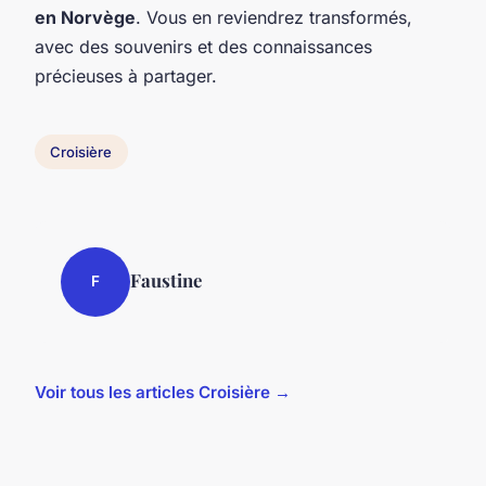
en Norvège
. Vous en reviendrez transformés,
avec des souvenirs et des connaissances
précieuses à partager.
Croisière
Faustine
F
Voir tous les articles Croisière →