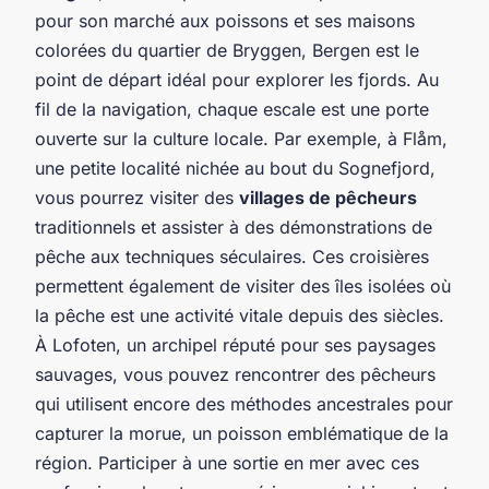
pour son marché aux poissons et ses maisons
colorées du quartier de Bryggen, Bergen est le
point de départ idéal pour explorer les fjords. Au
fil de la navigation, chaque escale est une porte
ouverte sur la culture locale. Par exemple, à Flåm,
une petite localité nichée au bout du Sognefjord,
vous pourrez visiter des
villages de pêcheurs
traditionnels et assister à des démonstrations de
pêche aux techniques séculaires. Ces croisières
permettent également de visiter des îles isolées où
la pêche est une activité vitale depuis des siècles.
À Lofoten, un archipel réputé pour ses paysages
sauvages, vous pouvez rencontrer des pêcheurs
qui utilisent encore des méthodes ancestrales pour
capturer la morue, un poisson emblématique de la
région. Participer à une sortie en mer avec ces