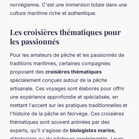
norvégienne. C'est une immersion totale dans une
culture maritime riche et authentique.
Les croisières thématiques pour
les passionnés
Pour les amateurs de pêche et les passionnés de
traditions maritimes, certaines compagnies
proposent des
croisières thématiques
spécialement conçues autour de la pêche
artisanale. Ces voyages sont élaborés pour offrir
une expérience approfondie et spécialisée, en
mettant l'accent sur les pratiques traditionnelles et
l'histoire de la pêche en Norvège. Ces croisières
thématiques sont souvent animées par des
experts, qu'il s'agisse de
biologistes marins
,
d'historiens ou de pêcheurs expérimentés. Leurs