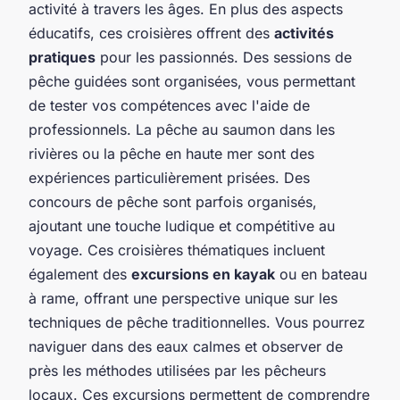
activité à travers les âges. En plus des aspects
éducatifs, ces croisières offrent des
activités
pratiques
pour les passionnés. Des sessions de
pêche guidées sont organisées, vous permettant
de tester vos compétences avec l'aide de
professionnels. La pêche au saumon dans les
rivières ou la pêche en haute mer sont des
expériences particulièrement prisées. Des
concours de pêche sont parfois organisés,
ajoutant une touche ludique et compétitive au
voyage. Ces croisières thématiques incluent
également des
excursions en kayak
ou en bateau
à rame, offrant une perspective unique sur les
techniques de pêche traditionnelles. Vous pourrez
naviguer dans des eaux calmes et observer de
près les méthodes utilisées par les pêcheurs
locaux. Ces excursions permettent de comprendre