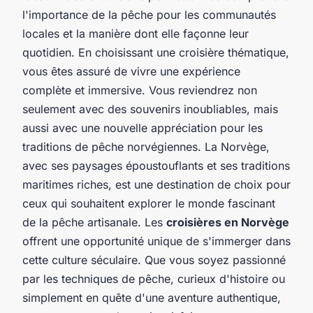
l'importance de la pêche pour les communautés
locales et la manière dont elle façonne leur
quotidien. En choisissant une croisière thématique,
vous êtes assuré de vivre une expérience
complète et immersive. Vous reviendrez non
seulement avec des souvenirs inoubliables, mais
aussi avec une nouvelle appréciation pour les
traditions de pêche norvégiennes. La Norvège,
avec ses paysages époustouflants et ses traditions
maritimes riches, est une destination de choix pour
ceux qui souhaitent explorer le monde fascinant
de la pêche artisanale. Les
croisières en Norvège
offrent une opportunité unique de s'immerger dans
cette culture séculaire. Que vous soyez passionné
par les techniques de pêche, curieux d'histoire ou
simplement en quête d'une aventure authentique,